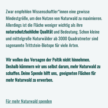
Zwar empfehlen Wissenschaftler*innen eine gewisse
Mindestgröße, um den Nutzen von Naturwald zu maximieren.
Allerdings ist die Fläche weniger wichtig als ihre
naturschutzfachliche Qualität
und Bedeutung. Schon kleine
und mittelgroße Naturwälder ab 3000 Quadratmeter sind
sogenannte Trittstein-Biotope für viele Arten.
Wir wollen das Versagen der Poltik nicht hinnehmen.
Deshalb kümmern wir uns selbst darum, mehr Naturwald zu
schaffen. Deine Spende hilft uns, geeigneten Flächen für
mehr Naturwald zu erwerben.
Für mehr Naturwald spenden