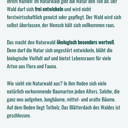
ihrem Namen: Im Naturwald gibt die Natur den Ton an. Der
Wald darf sich
frei entwickeln
und wird nicht
forstwirtschaftlich genutzt oder gepflegt. Der Wald wird sich
selbst überlassen, der Mensch hält sich vollkommen raus.
Das macht den Naturwald
ökologisch besonders wertvoll
.
Denn darf die Natur sich ungestört entwickeln, blüht die
biologische Vielfalt auf und bietet Lebensraum für viele
Arten aus Flora und Fauna.
Wie sieht ein Naturwald aus? In ihm finden sich viele
natürlich vorkommende Baumarten jeden Alters. Solche, die
ganz neu aufgehen, Jungbäume, mittel- und uralte Bäume.
Auf dem Boden liegt Totholz. Das Blätterdach des Waldes ist
geschlossen.