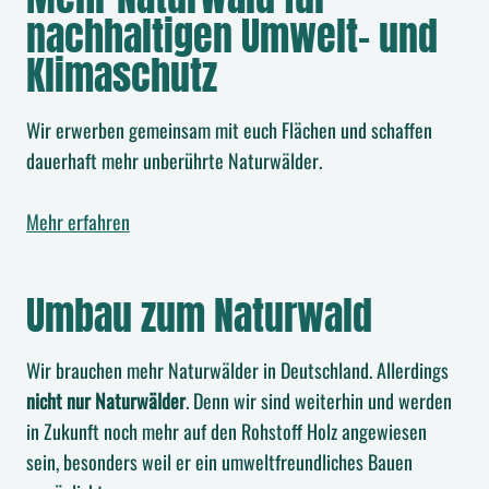
nachhaltigen Umwelt- und
Klimaschutz
Wir erwerben gemeinsam mit euch Flächen und schaffen
dauerhaft mehr unberührte Naturwälder.
Mehr erfahren
Umbau zum Naturwald
Wir brauchen mehr Naturwälder in Deutschland. Allerdings
nicht nur Naturwälder
. Denn wir sind weiterhin und werden
in Zukunft noch mehr auf den Rohstoff Holz angewiesen
sein, besonders weil er ein umweltfreundliches Bauen