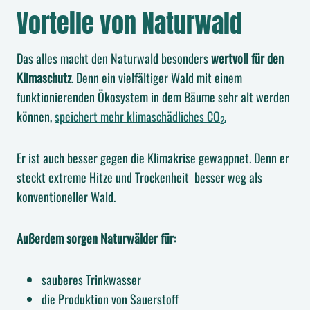
Vorteile von Naturwald
Das alles macht den Naturwald besonders
wertvoll für den
Klimaschutz
. Denn ein vielfältiger Wald mit einem
funktionierenden Ökosystem in dem Bäume sehr alt werden
können,
speichert mehr klimaschädliches CO
.
2
Er ist auch besser gegen die Klimakrise gewappnet. Denn er
steckt extreme Hitze und Trockenheit besser weg als
konventioneller Wald.
Außerdem sorgen Naturwälder für:
sauberes Trinkwasser
die Produktion von Sauerstoff