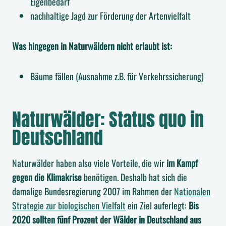
Eigenbedarf
nachhaltige Jagd zur Förderung der Artenvielfalt
Was hingegen in Naturwäldern nicht erlaubt ist:
Bäume fällen (Ausnahme z.B. für Verkehrssicherung)
Naturwälder: Status quo in
Deutschland
Naturwälder haben also viele Vorteile, die wir
im Kampf
gegen die Klimakrise
benötigen. Deshalb hat sich die
damalige Bundesregierung 2007 im Rahmen der
Nationalen
Strategie zur biologischen Vielfalt
ein Ziel auferlegt:
Bis
2020 sollten fünf Prozent der Wälder in Deutschland aus