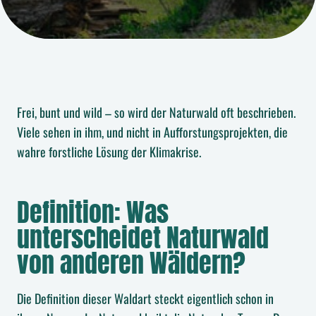
Frei, bunt und wild – so wird der Naturwald oft beschrieben.
Viele sehen in ihm, und nicht in Aufforstungsprojekten, die
wahre forstliche Lösung der Klimakrise.
Definition: Was
unterscheidet Naturwald
von anderen Wäldern?
Die Definition dieser Waldart steckt eigentlich schon in