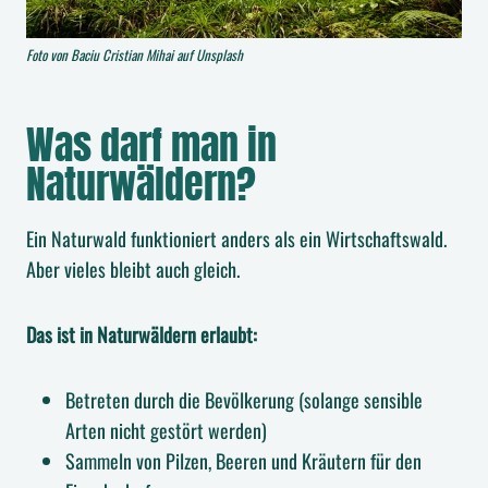
Foto von Baciu Cristian Mihai auf Unsplash
Was darf man in
Naturwäldern?
Ein Naturwald funktioniert anders als ein Wirtschaftswald.
Aber vieles bleibt auch gleich.
Das ist in Naturwäldern erlaubt:
Betreten durch die Bevölkerung (solange sensible
Arten nicht gestört werden)
Sammeln von Pilzen, Beeren und Kräutern für den