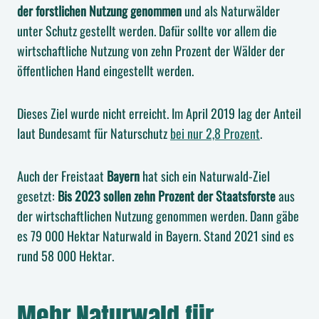
der forstlichen Nutzung genommen
und als Naturwälder
unter Schutz gestellt werden. Dafür sollte vor allem die
wirtschaftliche Nutzung von zehn Prozent der Wälder der
öffentlichen Hand eingestellt werden.
Dieses Ziel wurde nicht erreicht. Im April 2019 lag der Anteil
laut Bundesamt für Naturschutz
bei nur 2,8 Prozent
.
Auch der Freistaat
Bayern
hat sich ein Naturwald-Ziel
gesetzt:
Bis 2023 sollen zehn Prozent der Staatsforste
aus
der wirtschaftlichen Nutzung genommen werden. Dann gäbe
es 79 000 Hektar Naturwald in Bayern. Stand 2021 sind es
rund 58 000 Hektar.
Mehr Naturwald für