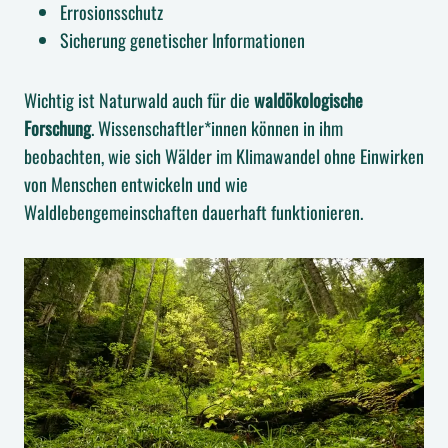
Errosionsschutz
Sicherung genetischer Informationen
Wichtig ist Naturwald auch für die
waldökologische
Forschung
. Wissenschaftler*innen können in ihm
beobachten, wie sich Wälder im Klimawandel ohne Einwirken
von Menschen entwickeln und wie
Waldlebengemeinschaften dauerhaft funktionieren.