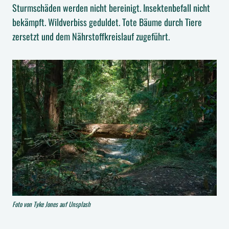
Sturmschäden werden nicht bereinigt. Insektenbefall nicht
bekämpft. Wildverbiss geduldet. Tote Bäume durch Tiere
zersetzt und dem Nährstoffkreislauf zugeführt.
Foto von Tyke Jones auf Unsplash