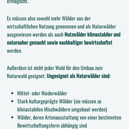
ermöglicht.
Es müssen also sowohl mehr Wälder aus der
wirtschaftlichen Nutzung genommen und als Naturwälder
ausgewiesen werden als auch
Nutzwälder klimastabiler und
naturnaher gemacht sowie nachhaltiger bewirtschaftet
werden.
Außerdem ist nicht jeder Wald für den Umbau zum
Naturwald geeignet.
Ungeeignet als Naturwälder sind:
Mittel- oder Niederwälder
Stark kulturgeprägte Wälder (sie müssen zu
klimastabilen Mischwäldern umgebaut werden)
Wälder, deren Artenausstattung von einer bestimmten
Bewirtschaftungsform abhängig sind