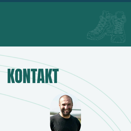
KONTAKT