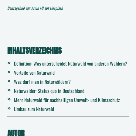
Beitragsbild von
Arjun MJ
auf
Unsplash
INHALTSVERZEICHNIS
Definition: Was unterscheidet Naturwald von anderen Wäldern?
Vorteile von Naturwald
Was darf man in Naturwäldern?
Naturwälder: Status quo in Deutschland
Mehr Naturwald für nachhaltigen Umwelt- und Klimaschutz
Umbau zum Naturwald
AUTOR