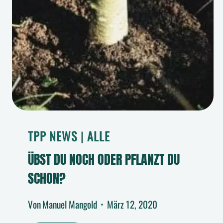
TPP NEWS
|
ALLE
ÜBST DU NOCH ODER PFLANZT DU
SCHON?
Von
Manuel Mangold
März 12, 2020