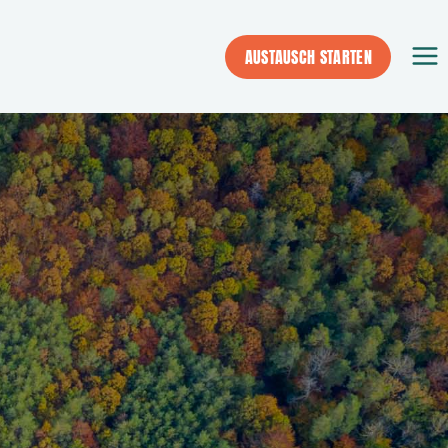
AUSTAUSCH STARTEN