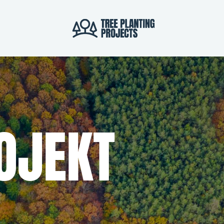
OJEKT