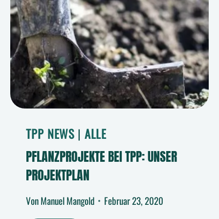
TPP NEWS
|
ALLE
PFLANZPROJEKTE BEI TPP: UNSER
PROJEKTPLAN
Von
Manuel Mangold
Februar 23, 2020