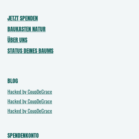
JETZT SPENDEN
BAUKASTEN NATUR
ÜBER UNS
STATUS DEINES BAUMS
BLOG
Hacked by CoupDeGrace
Hacked by CoupDeGrace
Hacked by CoupDeGrace
SPENDENKONTO