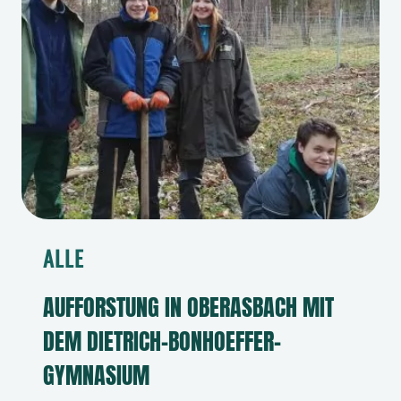
ALLE
AUFFORSTUNG IN OBERASBACH MIT
DEM DIETRICH-BONHOEFFER-
GYMNASIUM