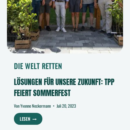
DIE WELT RETTEN
LÖSUNGEN FÜR UNSERE ZUKUNFT: TPP
FEIERT SOMMERFEST
Von
Yvonne Neckermann
Juli 20, 2023
LÖSUNGEN
LESEN
FÜR