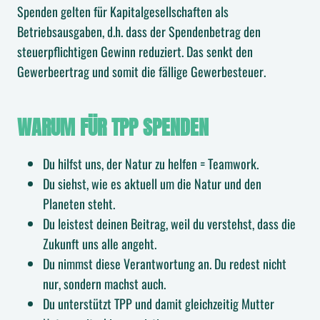
Spenden gelten für Kapitalgesellschaften als
Betriebsausgaben, d.h. dass der Spendenbetrag den
steuerpflichtigen Gewinn reduziert. Das senkt den
Gewerbeertrag und somit die fällige Gewerbesteuer.
WARUM FÜR TPP SPENDEN
Du hilfst uns, der Natur zu helfen = Teamwork.
Du siehst, wie es aktuell um die Natur und den
Planeten steht.
Du leistest deinen Beitrag, weil du verstehst, dass die
Zukunft uns alle angeht.
Du nimmst diese Verantwortung an. Du redest nicht
nur, sondern machst auch.
Du unterstützt TPP und damit gleichzeitig Mutter