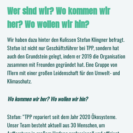
Wer sind wir? Wo kommen wir
her? Wo wollen wir hin?
Wir haben dazu hinter den Kulissen Stefan Klingner befragt.
Stefan ist nicht nur Geschäftsführer bei TPP, sondern hat
auch den Grundstein gelegt, indem er 2019 die Organisation
zusammen mit Freunden gegründet hat. Eine Gruppe von
ITlern mit einer großen Leidenschaft für den Umwelt- und
Klimaschutz.
Wo kommen wir her? Wo wollen wir hin?
Stefan: “TPP repariert seit dem Jahr 2020 Ökosysteme.
Unser Team besteht aktuell aus 30 Menschen, um