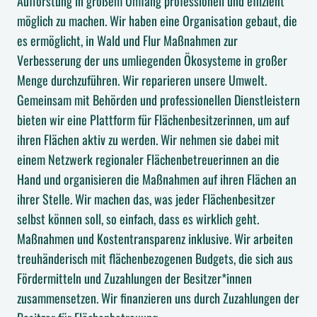
Aufforstung in großem Umfang professionell und effizient
möglich zu machen. Wir haben eine Organisation gebaut, die
es ermöglicht, in Wald und Flur Maßnahmen zur
Verbesserung der uns umliegenden Ökosysteme in großer
Menge durchzuführen. Wir reparieren unsere Umwelt.
Gemeinsam mit Behörden und professionellen Dienstleistern
bieten wir eine Plattform für Flächenbesitzerinnen, um auf
ihren Flächen aktiv zu werden. Wir nehmen sie dabei mit
einem Netzwerk regionaler Flächenbetreuerinnen an die
Hand und organisieren die Maßnahmen auf ihren Flächen an
ihrer Stelle. Wir machen das, was jeder Flächenbesitzer
selbst können soll, so einfach, dass es wirklich geht.
Maßnahmen und Kostentransparenz inklusive. Wir arbeiten
treuhänderisch mit flächenbezogenen Budgets, die sich aus
Fördermitteln und Zuzahlungen der Besitzer*innen
zusammensetzen. Wir finanzieren uns durch Zuzahlungen der