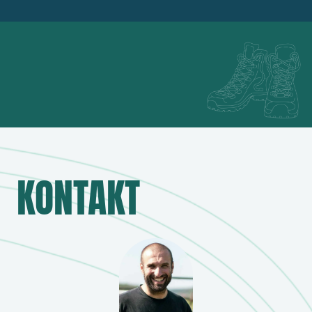
KONTAKT