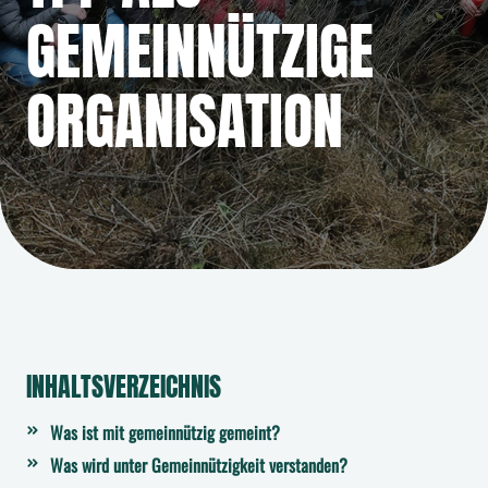
GEMEINNÜTZIGE
ORGANISATION
INHALTSVERZEICHNIS
Was ist mit gemeinnützig gemeint?
Was wird unter Gemeinnützigkeit verstanden?