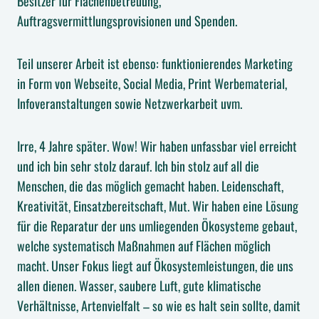
Besitzer für Flächenbetreuung,
Auftragsvermittlungsprovisionen und Spenden.
Teil unserer Arbeit ist ebenso: funktionierendes Marketing
in Form von Webseite, Social Media, Print Werbematerial,
Infoveranstaltungen sowie Netzwerkarbeit uvm.
Irre, 4 Jahre später. Wow! Wir haben unfassbar viel erreicht
und ich bin sehr stolz darauf. Ich bin stolz auf all die
Menschen, die das möglich gemacht haben. Leidenschaft,
Kreativität, Einsatzbereitschaft, Mut. Wir haben eine Lösung
für die Reparatur der uns umliegenden Ökosysteme gebaut,
welche systematisch Maßnahmen auf Flächen möglich
macht. Unser Fokus liegt auf Ökosystemleistungen, die uns
allen dienen. Wasser, saubere Luft, gute klimatische
Verhältnisse, Artenvielfalt – so wie es halt sein sollte, damit