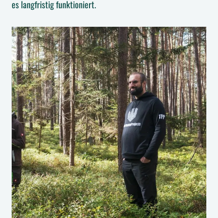
es langfristig funktioniert.