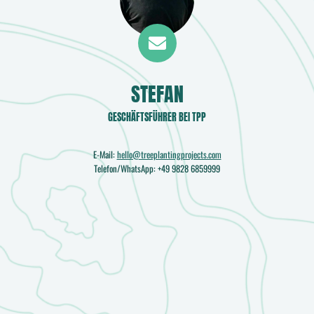
STEFAN
GESCHÄFTSFÜHRER BEI TPP
E-Mail:
hello@treeplantingprojects.com
Telefon/WhatsApp: +49 9828 6859999