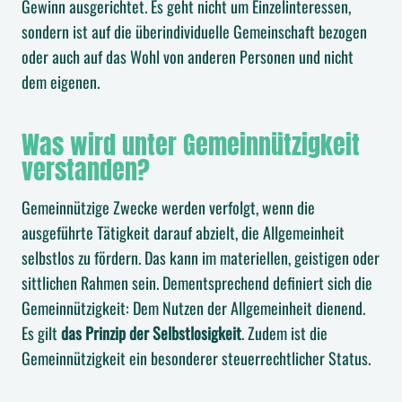
Gewinn ausgerichtet. Es geht nicht um Einzelinteressen,
sondern ist auf die überindividuelle Gemeinschaft bezogen
oder auch auf das Wohl von anderen Personen und nicht
dem eigenen.
Was wird unter Gemeinnützigkeit
verstanden?
Gemeinnützige Zwecke werden verfolgt, wenn die
ausgeführte Tätigkeit darauf abzielt, die Allgemeinheit
selbstlos zu fördern. Das kann im materiellen, geistigen oder
sittlichen Rahmen sein. Dementsprechend definiert sich die
Gemeinnützigkeit: Dem Nutzen der Allgemeinheit dienend.
Es gilt
das Prinzip der Selbstlosigkeit
. Zudem ist die
Gemeinnützigkeit ein besonderer steuerrechtlicher Status.