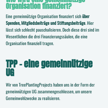
Organisation finanziert?
Eine gemeinnützige Organisation finanziert sich
über
Spenden, Mitgliedsbeiträge und Stiftungsbeiträge
. Hier
lässt sich schlecht pauschalisieren. Doch diese drei sind im
Wesentlichen die drei Finanzierungssäulen, die eine
Organisation finanziell tragen.
TPP – eine gemeinnützige
UG
Wir von TreePlantingProjects haben uns in der Form der
gemeinnützigen UG zusammengeschlossen, um unsere
Gemeinwohlzwecke zu realisieren.