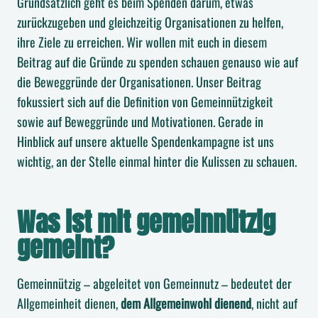
Grundsätzlich geht es beim Spenden darum, etwas
zurückzugeben und gleichzeitig Organisationen zu helfen,
ihre Ziele zu erreichen. Wir wollen mit euch in diesem
Beitrag auf die Gründe zu spenden schauen genauso wie auf
die Beweggründe der Organisationen. Unser Beitrag
fokussiert sich auf die Definition von Gemeinnützigkeit
sowie auf Beweggründe und Motivationen. Gerade in
Hinblick auf unsere aktuelle Spendenkampagne ist uns
wichtig, an der Stelle einmal hinter die Kulissen zu schauen.
Was ist mit gemeinnützig
gemeint?
Gemeinnützig – abgeleitet von Gemeinnutz – bedeutet der
Allgemeinheit dienen,
dem Allgemeinwohl dienend
, nicht auf