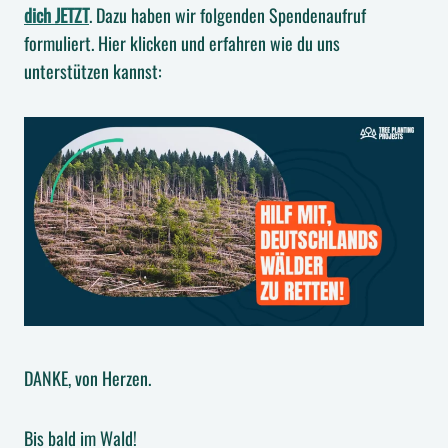
dich JETZT
. Dazu haben wir folgenden Spendenaufruf
formuliert. Hier klicken und erfahren wie du uns
unterstützen kannst:
DANKE, von Herzen.
Bis bald im Wald!