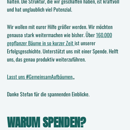
halten. Die Struktur, die wir geschaffen haben, ist kraftvoll
und hat unglaublich viel Potenzial.
Wir wollen mit eurer Hilfe größer werden. Wir möchten
genauso stark weitermachen wie bisher. Über
160.000
gepflanzer Bäume in so kurzer Zeit
ist unserer
Erfolgsgeschichte. Unterstützt uns mit einer Spende. Helft
uns, das genau produktiv weiterzuführen.
Lasst uns #GemeinsamAufbäumen
„
Danke Stefan für die spannenden Einblicke.
WARUM SPENDEN?