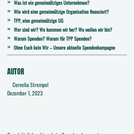
Was ist ein gemeinnütziges Unternehmen?
Wie wird eine gemeinnützige Organisation finanziert?
TPP, eine gemeinnützige UG
Wer sind wir? Wo kommen wir her? Wo wollen wir hin?
Warum Spenden? Warum für TPP Spenden?
Ohne Euch kein Wir – Unsere aktuelle Spendenkampagne
AUTOR
Cornelia Strempel
Dezember 1, 2023