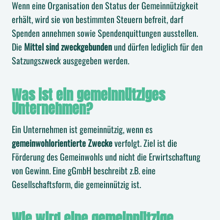
Wenn eine Organisation den Status der Gemeinnützigkeit
erhält, wird sie von bestimmten Steuern befreit, darf
Spenden annehmen sowie Spendenquittungen ausstellen.
Die
Mittel sind zweckgebunden
und dürfen lediglich für den
Satzungszweck ausgegeben werden.
Was ist ein gemeinnütziges
Unternehmen?
Ein Unternehmen ist gemeinnützig, wenn es
gemeinwohlorientierte Zwecke
verfolgt. Ziel ist die
Förderung des Gemeinwohls und nicht die Erwirtschaftung
von Gewinn. Eine gGmbH beschreibt z.B. eine
Gesellschaftsform, die gemeinnützig ist.
Wie wird eine gemeinnützige