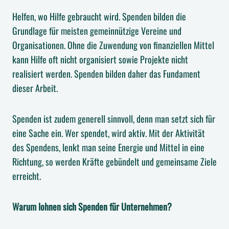
Helfen, wo Hilfe gebraucht wird. Spenden bilden die
Grundlage für meisten gemeinnützige Vereine und
Organisationen. Ohne die Zuwendung von finanziellen Mittel
kann Hilfe oft nicht organisiert sowie Projekte nicht
realisiert werden. Spenden bilden daher das Fundament
dieser Arbeit.
Spenden ist zudem generell sinnvoll, denn man setzt sich für
eine Sache ein. Wer spendet, wird aktiv. Mit der Aktivität
des Spendens, lenkt man seine Energie und Mittel in eine
Richtung, so werden Kräfte gebündelt und gemeinsame Ziele
erreicht.
Warum lohnen sich Spenden für Unternehmen?