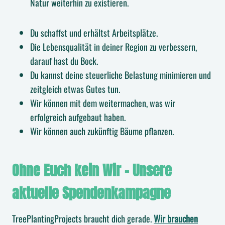
Natur weiterhin zu existieren.
Du schaffst und erhältst Arbeitsplätze.
Die Lebensqualität in deiner Region zu verbessern,
darauf hast du Bock.
Du kannst deine steuerliche Belastung minimieren und
zeitgleich etwas Gutes tun.
Wir können mit dem weitermachen, was wir
erfolgreich aufgebaut haben.
Wir können auch zukünftig Bäume pflanzen.
Ohne Euch kein Wir – Unsere
aktuelle Spendenkampagne
TreePlantingProjects braucht dich gerade.
Wir brauchen