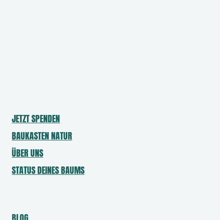
AHORNBLÄTTRIGE
PLATANE
JETZT SPENDEN
BAUKASTEN NATUR
ÜBER UNS
STATUS DEINES BAUMS
BLOG