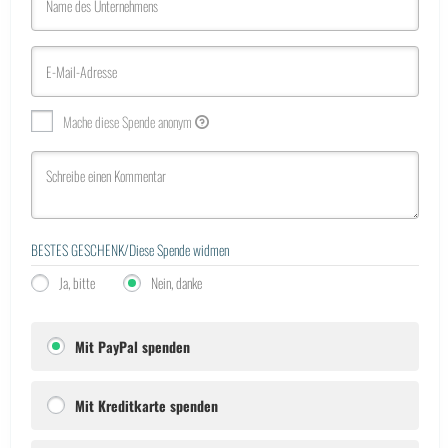
Mache diese Spende anonym
BESTES GESCHENK/Diese Spende widmen
Ja, bitte
Nein, danke
Mit PayPal spenden
Mit Kreditkarte spenden