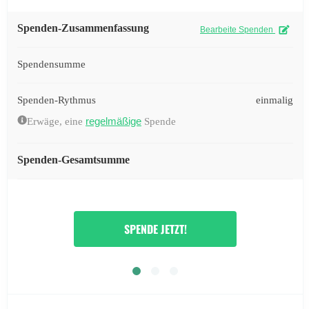
Spenden-Zusammenfassung
Bearbeite Spenden
Spendensumme
Spenden-Rythmus
einmalig
regelmäßige
Erwäge, eine
Spende
Spenden-Gesamtsumme