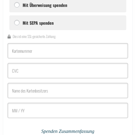
Mit Überweisung spenden
Mit SEPA spenden
Dies ist eine SSL-gesicherte Zahlung.
Spenden Zusammenfassung